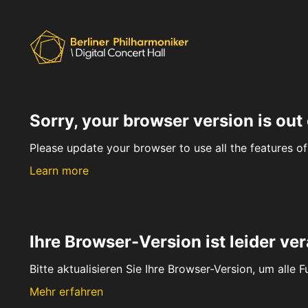
Sorry, your browser version is out 
Please update your browser to use all the features of 
Learn more
Ihre Browser-Version ist leider ver
Bitte aktualisieren Sie Ihre Browser-Version, um alle 
Mehr erfahren