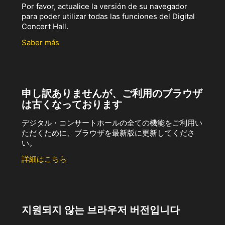
Por favor, actualice la versión de su navegador
para poder utilizar todas las funciones del Digital
Concert Hall.
Saber más
申し訳ありませんが、ご利用のブラウザ
は古くなっております
デジタル・コンサートホールの全ての機能をご利用い
ただくために、ブラウザを最新版に更新してくださ
い。
詳細はこちら
지원되지 않는 브라우저 버전입니다