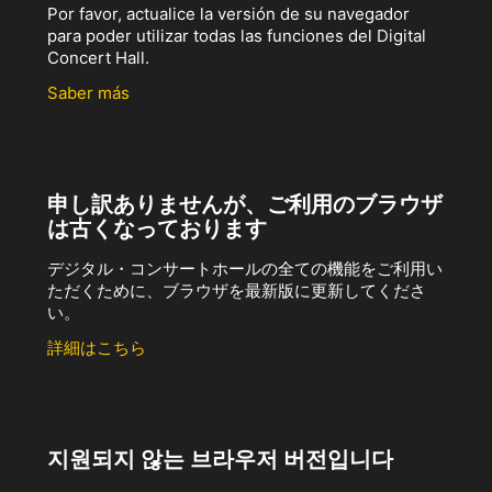
Por favor, actualice la versión de su navegador
para poder utilizar todas las funciones del Digital
Concert Hall.
Saber más
申し訳ありませんが、ご利用のブラウザ
は古くなっております
デジタル・コンサートホールの全ての機能をご利用い
ただくために、ブラウザを最新版に更新してくださ
い。
詳細はこちら
지원되지 않는 브라우저 버전입니다