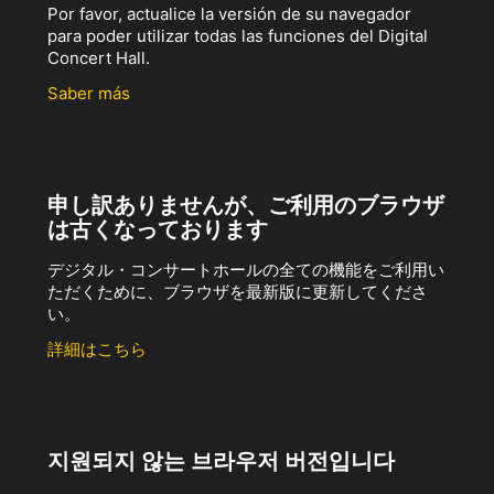
Por favor, actualice la versión de su navegador
para poder utilizar todas las funciones del Digital
Concert Hall.
Saber más
申し訳ありませんが、ご利用のブラウザ
は古くなっております
デジタル・コンサートホールの全ての機能をご利用い
ただくために、ブラウザを最新版に更新してくださ
い。
詳細はこちら
지원되지 않는 브라우저 버전입니다