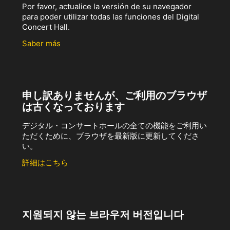
Por favor, actualice la versión de su navegador
para poder utilizar todas las funciones del Digital
Concert Hall.
Saber más
申し訳ありませんが、ご利用のブラウザ
は古くなっております
デジタル・コンサートホールの全ての機能をご利用い
ただくために、ブラウザを最新版に更新してくださ
い。
詳細はこちら
지원되지 않는 브라우저 버전입니다