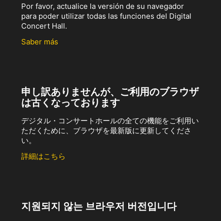
Por favor, actualice la versión de su navegador
para poder utilizar todas las funciones del Digital
Concert Hall.
Saber más
申し訳ありませんが、ご利用のブラウザ
は古くなっております
デジタル・コンサートホールの全ての機能をご利用い
ただくために、ブラウザを最新版に更新してくださ
い。
詳細はこちら
지원되지 않는 브라우저 버전입니다