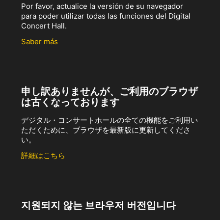
Por favor, actualice la versión de su navegador
para poder utilizar todas las funciones del Digital
Concert Hall.
Saber más
申し訳ありませんが、ご利用のブラウザ
は古くなっております
デジタル・コンサートホールの全ての機能をご利用い
ただくために、ブラウザを最新版に更新してくださ
い。
詳細はこちら
지원되지 않는 브라우저 버전입니다