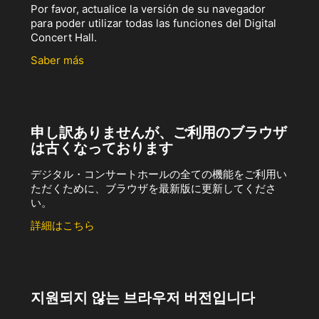
Por favor, actualice la versión de su navegador
para poder utilizar todas las funciones del Digital
Concert Hall.
Saber más
申し訳ありませんが、ご利用のブラウザ
は古くなっております
デジタル・コンサートホールの全ての機能をご利用い
ただくために、ブラウザを最新版に更新してくださ
い。
詳細はこちら
지원되지 않는 브라우저 버전입니다