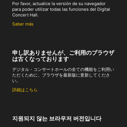
Por favor, actualice la versión de su navegador
para poder utilizar todas las funciones del Digital
Concert Hall.
Saber más
申し訳ありませんが、ご利用のブラウザ
は古くなっております
デジタル・コンサートホールの全ての機能をご利用い
ただくために、ブラウザを最新版に更新してくださ
い。
詳細はこちら
지원되지 않는 브라우저 버전입니다