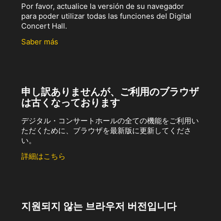
Por favor, actualice la versión de su navegador
para poder utilizar todas las funciones del Digital
Concert Hall.
Saber más
申し訳ありませんが、ご利用のブラウザ
は古くなっております
デジタル・コンサートホールの全ての機能をご利用い
ただくために、ブラウザを最新版に更新してくださ
い。
詳細はこちら
지원되지 않는 브라우저 버전입니다