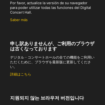
Por favor, actualice la versión de su navegador
para poder utilizar todas las funciones del Digital
Concert Hall.
Saber más
申し訳ありませんが、ご利用のブラウザ
は古くなっております
デジタル・コンサートホールの全ての機能をご利用い
ただくために、ブラウザを最新版に更新してくださ
い。
詳細はこちら
지원되지 않는 브라우저 버전입니다