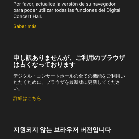
Por favor, actualice la versión de su navegador
para poder utilizar todas las funciones del Digital
Concert Hall.
Saber más
申し訳ありませんが、ご利用のブラウザ
は古くなっております
デジタル・コンサートホールの全ての機能をご利用い
ただくために、ブラウザを最新版に更新してくださ
い。
詳細はこちら
지원되지 않는 브라우저 버전입니다