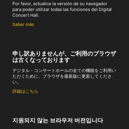
Por favor, actualice la versión de su navegador
para poder utilizar todas las funciones del Digital
Concert Hall.
Saber más
申し訳ありませんが、ご利用のブラウザ
は古くなっております
デジタル・コンサートホールの全ての機能をご利用い
ただくために、ブラウザを最新版に更新してくださ
い。
詳細はこちら
지원되지 않는 브라우저 버전입니다