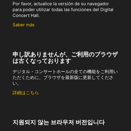
Por favor, actualice la versión de su navegador
para poder utilizar todas las funciones del Digital
Concert Hall.
Saber más
申し訳ありませんが、ご利用のブラウザ
は古くなっております
デジタル・コンサートホールの全ての機能をご利用い
ただくために、ブラウザを最新版に更新してくださ
い。
詳細はこちら
지원되지 않는 브라우저 버전입니다