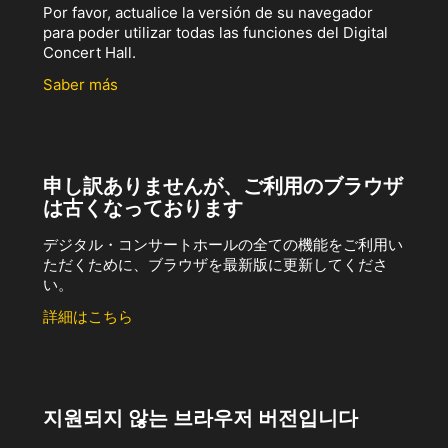
Por favor, actualice la versión de su navegador
para poder utilizar todas las funciones del Digital
Concert Hall.
Saber más
申し訳ありませんが、ご利用のブラウザ
は古くなっております
デジタル・コンサートホールの全ての機能をご利用い
ただくために、ブラウザを最新版に更新してくださ
い。
詳細はこちら
지원되지 않는 브라우저 버전입니다