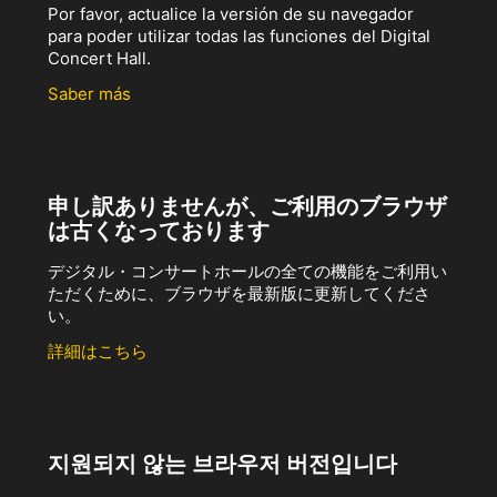
Por favor, actualice la versión de su navegador
para poder utilizar todas las funciones del Digital
Concert Hall.
Saber más
申し訳ありませんが、ご利用のブラウザ
は古くなっております
デジタル・コンサートホールの全ての機能をご利用い
ただくために、ブラウザを最新版に更新してくださ
い。
詳細はこちら
지원되지 않는 브라우저 버전입니다