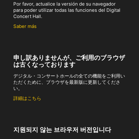
Por favor, actualice la versión de su navegador
para poder utilizar todas las funciones del Digital
Concert Hall.
Saber más
申し訳ありませんが、ご利用のブラウザ
は古くなっております
デジタル・コンサートホールの全ての機能をご利用い
ただくために、ブラウザを最新版に更新してくださ
い。
詳細はこちら
지원되지 않는 브라우저 버전입니다