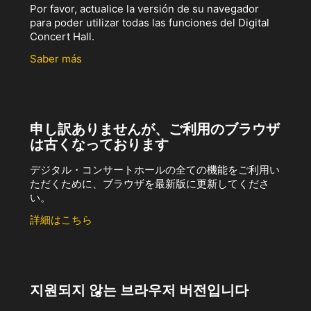
Por favor, actualice la versión de su navegador
para poder utilizar todas las funciones del Digital
Concert Hall.
Saber más
申し訳ありませんが、ご利用のブラウザ
は古くなっております
デジタル・コンサートホールの全ての機能をご利用い
ただくために、ブラウザを最新版に更新してくださ
い。
詳細はこちら
지원되지 않는 브라우저 버전입니다