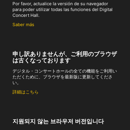
Por favor, actualice la versión de su navegador
para poder utilizar todas las funciones del Digital
Concert Hall.
Saber más
申し訳ありませんが、ご利用のブラウザ
は古くなっております
デジタル・コンサートホールの全ての機能をご利用い
ただくために、ブラウザを最新版に更新してくださ
い。
詳細はこちら
지원되지 않는 브라우저 버전입니다