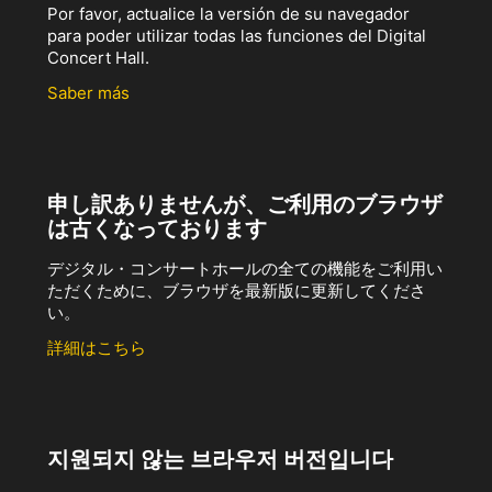
Por favor, actualice la versión de su navegador
para poder utilizar todas las funciones del Digital
Concert Hall.
Saber más
申し訳ありませんが、ご利用のブラウザ
は古くなっております
デジタル・コンサートホールの全ての機能をご利用い
ただくために、ブラウザを最新版に更新してくださ
い。
詳細はこちら
지원되지 않는 브라우저 버전입니다