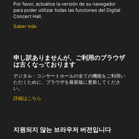
Por favor, actualice la versión de su navegador
para poder utilizar todas las funciones del Digital
Concert Hall.
Saber más
申し訳ありませんが、ご利用のブラウザ
は古くなっております
デジタル・コンサートホールの全ての機能をご利用い
ただくために、ブラウザを最新版に更新してくださ
い。
詳細はこちら
지원되지 않는 브라우저 버전입니다