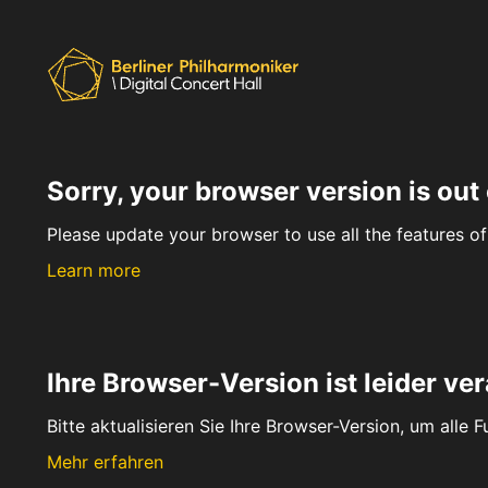
Sorry, your browser version is out 
Please update your browser to use all the features of 
Learn more
Ihre Browser-Version ist leider ver
Bitte aktualisieren Sie Ihre Browser-Version, um alle 
Mehr erfahren