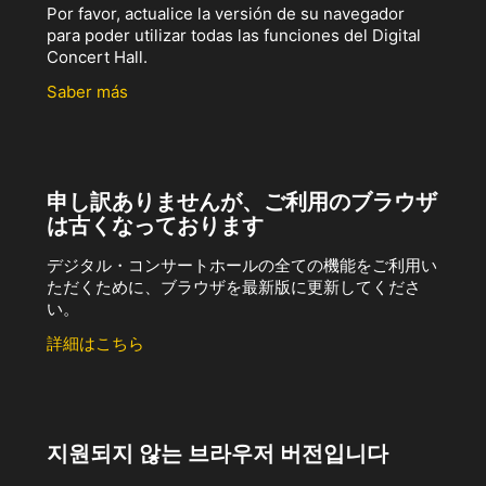
Por favor, actualice la versión de su navegador
para poder utilizar todas las funciones del Digital
Concert Hall.
Saber más
申し訳ありませんが、ご利用のブラウザ
は古くなっております
デジタル・コンサートホールの全ての機能をご利用い
ただくために、ブラウザを最新版に更新してくださ
い。
詳細はこちら
지원되지 않는 브라우저 버전입니다