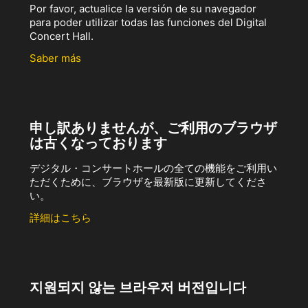
Por favor, actualice la versión de su navegador
para poder utilizar todas las funciones del Digital
Concert Hall.
Saber más
申し訳ありませんが、ご利用のブラウザ
は古くなっております
デジタル・コンサートホールの全ての機能をご利用い
ただくために、ブラウザを最新版に更新してくださ
い。
詳細はこちら
지원되지 않는 브라우저 버전입니다