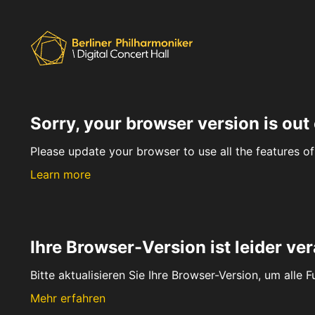
Sorry, your browser version is out 
Please update your browser to use all the features of 
Learn more
Ihre Browser-Version ist leider ver
Bitte aktualisieren Sie Ihre Browser-Version, um alle 
Mehr erfahren