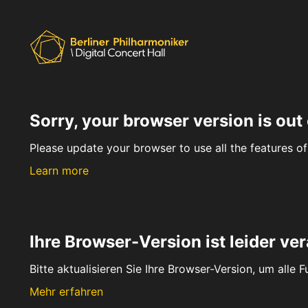
Sorry, your browser version is out 
Please update your browser to use all the features of 
Learn more
Ihre Browser-Version ist leider ver
Bitte aktualisieren Sie Ihre Browser-Version, um alle 
Mehr erfahren