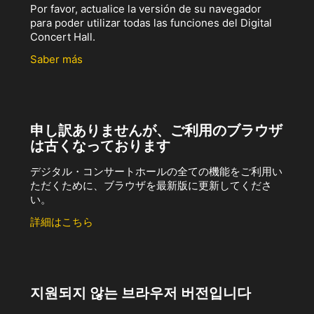
Por favor, actualice la versión de su navegador
para poder utilizar todas las funciones del Digital
Concert Hall.
Saber más
申し訳ありませんが、ご利用のブラウザ
は古くなっております
デジタル・コンサートホールの全ての機能をご利用い
ただくために、ブラウザを最新版に更新してくださ
い。
詳細はこちら
지원되지 않는 브라우저 버전입니다