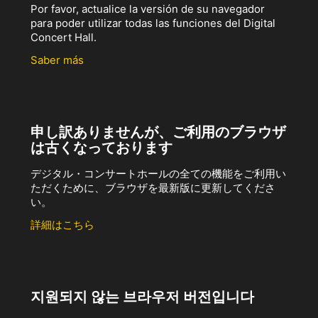
Por favor, actualice la versión de su navegador
para poder utilizar todas las funciones del Digital
Concert Hall.
Saber más
申し訳ありませんが、ご利用のブラウザ
は古くなっております
デジタル・コンサートホールの全ての機能をご利用い
ただくために、ブラウザを最新版に更新してくださ
い。
詳細はこちら
지원되지 않는 브라우저 버전입니다