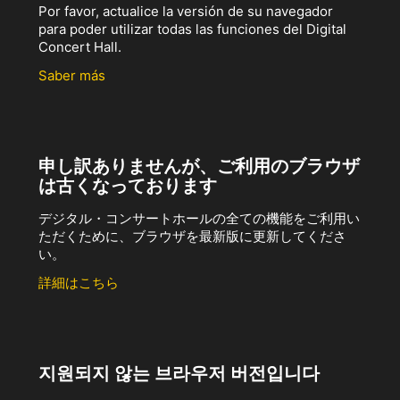
Por favor, actualice la versión de su navegador
para poder utilizar todas las funciones del Digital
Concert Hall.
Saber más
申し訳ありませんが、ご利用のブラウザ
は古くなっております
デジタル・コンサートホールの全ての機能をご利用い
ただくために、ブラウザを最新版に更新してくださ
い。
詳細はこちら
지원되지 않는 브라우저 버전입니다