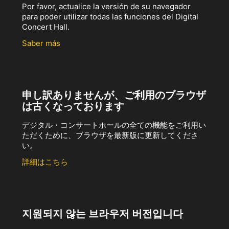
Por favor, actualice la versión de su navegador
para poder utilizar todas las funciones del Digital
Concert Hall.
Saber más
申し訳ありませんが、ご利用のブラウザ
は古くなっております
デジタル・コンサートホールの全ての機能をご利用い
ただくために、ブラウザを最新版に更新してくださ
い。
詳細はこちら
지원되지 않는 브라우저 버전입니다