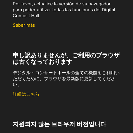
Por favor, actualice la versión de su navegador
para poder utilizar todas las funciones del Digital
Concert Hall.
Saber más
申し訳ありませんが、ご利用のブラウザ
は古くなっております
デジタル・コンサートホールの全ての機能をご利用い
ただくために、ブラウザを最新版に更新してくださ
い。
詳細はこちら
지원되지 않는 브라우저 버전입니다