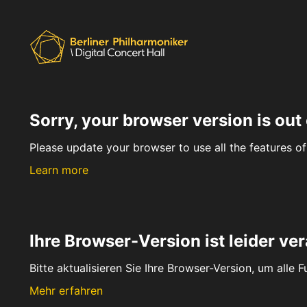
Sorry, your browser version is out 
Please update your browser to use all the features of 
Learn more
Ihre Browser-Version ist leider ver
Bitte aktualisieren Sie Ihre Browser-Version, um alle 
Mehr erfahren