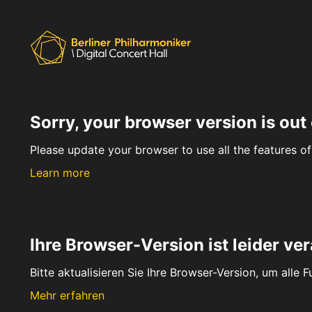
Sorry, your browser version is out 
Please update your browser to use all the features of 
Learn more
Ihre Browser-Version ist leider ver
Bitte aktualisieren Sie Ihre Browser-Version, um alle 
Mehr erfahren