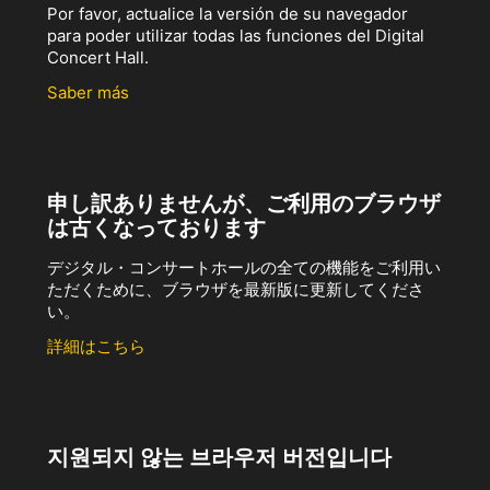
Por favor, actualice la versión de su navegador
para poder utilizar todas las funciones del Digital
Concert Hall.
Saber más
申し訳ありませんが、ご利用のブラウザ
は古くなっております
デジタル・コンサートホールの全ての機能をご利用い
ただくために、ブラウザを最新版に更新してくださ
い。
詳細はこちら
지원되지 않는 브라우저 버전입니다