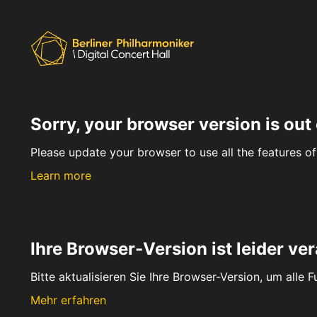
Sorry, your browser version is out 
Please update your browser to use all the features of 
Learn more
Ihre Browser-Version ist leider ver
Bitte aktualisieren Sie Ihre Browser-Version, um alle 
Mehr erfahren