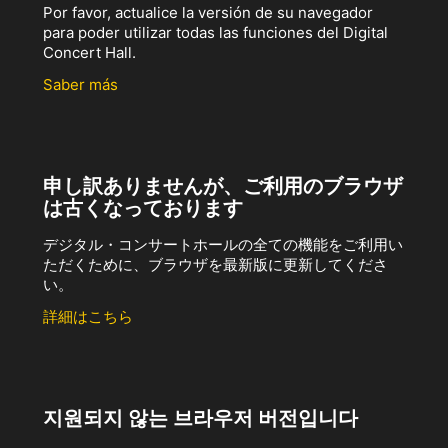
Por favor, actualice la versión de su navegador
para poder utilizar todas las funciones del Digital
Concert Hall.
Saber más
申し訳ありませんが、ご利用のブラウザ
は古くなっております
デジタル・コンサートホールの全ての機能をご利用い
ただくために、ブラウザを最新版に更新してくださ
い。
詳細はこちら
지원되지 않는 브라우저 버전입니다