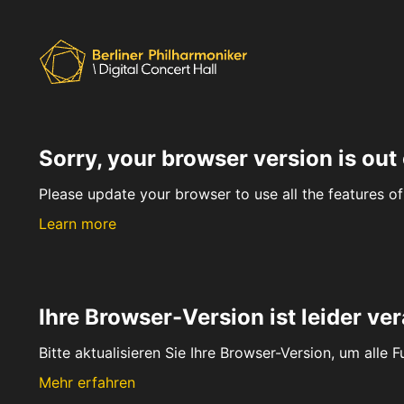
Sorry, your browser version is out 
Please update your browser to use all the features of 
Learn more
Ihre Browser-Version ist leider ver
Bitte aktualisieren Sie Ihre Browser-Version, um alle 
Mehr erfahren