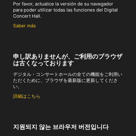
Por favor, actualice la versión de su navegador
para poder utilizar todas las funciones del Digital
Concert Hall.
Saber más
申し訳ありませんが、ご利用のブラウザ
は古くなっております
デジタル・コンサートホールの全ての機能をご利用い
ただくために、ブラウザを最新版に更新してくださ
い。
詳細はこちら
지원되지 않는 브라우저 버전입니다