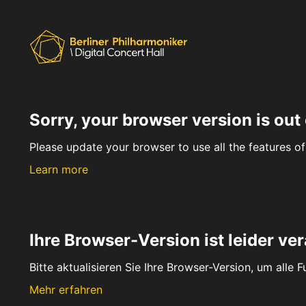
Sorry, your browser version is out 
Please update your browser to use all the features of 
Learn more
Ihre Browser-Version ist leider ver
Bitte aktualisieren Sie Ihre Browser-Version, um alle 
Mehr erfahren