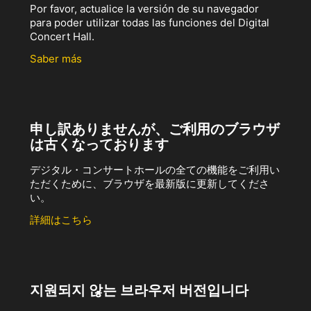
Por favor, actualice la versión de su navegador
para poder utilizar todas las funciones del Digital
Concert Hall.
Saber más
申し訳ありませんが、ご利用のブラウザ
は古くなっております
デジタル・コンサートホールの全ての機能をご利用い
ただくために、ブラウザを最新版に更新してくださ
い。
詳細はこちら
지원되지 않는 브라우저 버전입니다