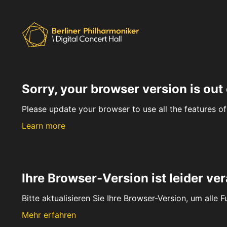
Sorry, your browser version is out 
Please update your browser to use all the features of 
Learn more
Ihre Browser-Version ist leider ver
Bitte aktualisieren Sie Ihre Browser-Version, um alle 
Mehr erfahren