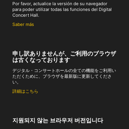
Por favor, actualice la versión de su navegador
para poder utilizar todas las funciones del Digital
Concert Hall.
Saber más
申し訳ありませんが、ご利用のブラウザ
は古くなっております
デジタル・コンサートホールの全ての機能をご利用い
ただくために、ブラウザを最新版に更新してくださ
い。
詳細はこちら
지원되지 않는 브라우저 버전입니다