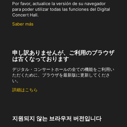
Por favor, actualice la versión de su navegador
para poder utilizar todas las funciones del Digital
Concert Hall.
Saber más
申し訳ありませんが、ご利用のブラウザ
は古くなっております
デジタル・コンサートホールの全ての機能をご利用い
ただくために、ブラウザを最新版に更新してくださ
い。
詳細はこちら
지원되지 않는 브라우저 버전입니다