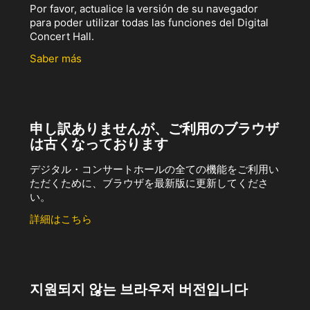
Por favor, actualice la versión de su navegador
para poder utilizar todas las funciones del Digital
Concert Hall.
Saber más
申し訳ありませんが、ご利用のブラウザ
は古くなっております
デジタル・コンサートホールの全ての機能をご利用い
ただくために、ブラウザを最新版に更新してくださ
い。
詳細はこちら
지원되지 않는 브라우저 버전입니다