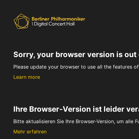
Sorry, your browser version is out 
Please update your browser to use all the features of 
Learn more
Ihre Browser-Version ist leider ver
Bitte aktualisieren Sie Ihre Browser-Version, um alle 
Mehr erfahren