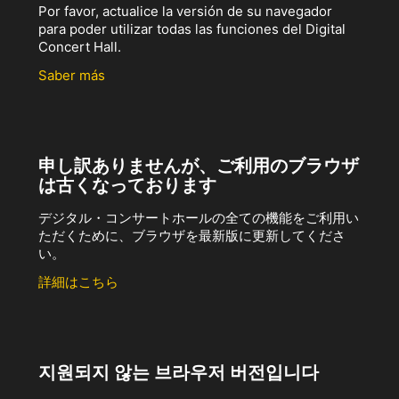
Por favor, actualice la versión de su navegador
para poder utilizar todas las funciones del Digital
Concert Hall.
Saber más
申し訳ありませんが、ご利用のブラウザ
は古くなっております
デジタル・コンサートホールの全ての機能をご利用い
ただくために、ブラウザを最新版に更新してくださ
い。
詳細はこちら
지원되지 않는 브라우저 버전입니다