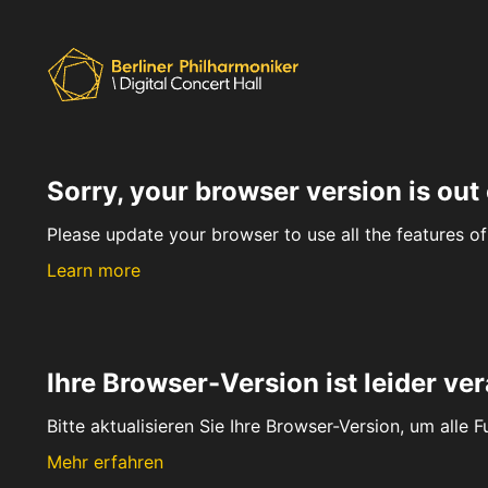
Sorry, your browser version is out 
Please update your browser to use all the features of 
Learn more
Ihre Browser-Version ist leider ver
Bitte aktualisieren Sie Ihre Browser-Version, um alle 
Mehr erfahren