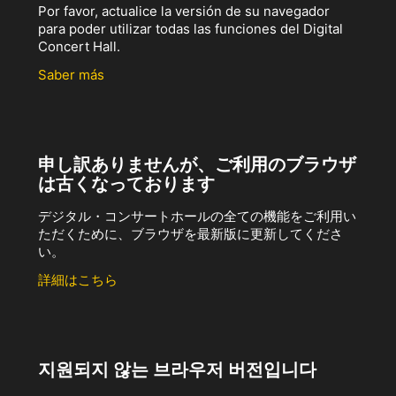
Por favor, actualice la versión de su navegador
para poder utilizar todas las funciones del Digital
Concert Hall.
Saber más
申し訳ありませんが、ご利用のブラウザ
は古くなっております
デジタル・コンサートホールの全ての機能をご利用い
ただくために、ブラウザを最新版に更新してくださ
い。
詳細はこちら
지원되지 않는 브라우저 버전입니다