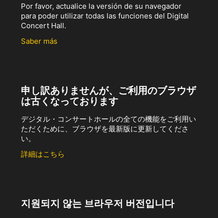
Por favor, actualice la versión de su navegador
para poder utilizar todas las funciones del Digital
Concert Hall.
Saber más
申し訳ありませんが、ご利用のブラウザ
は古くなっております
デジタル・コンサートホールの全ての機能をご利用い
ただくために、ブラウザを最新版に更新してくださ
い。
詳細はこちら
지원되지 않는 브라우저 버전입니다