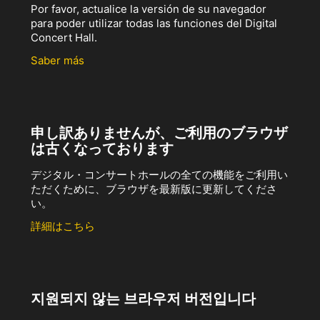
Por favor, actualice la versión de su navegador
para poder utilizar todas las funciones del Digital
Concert Hall.
Saber más
申し訳ありませんが、ご利用のブラウザ
は古くなっております
デジタル・コンサートホールの全ての機能をご利用い
ただくために、ブラウザを最新版に更新してくださ
い。
詳細はこちら
지원되지 않는 브라우저 버전입니다